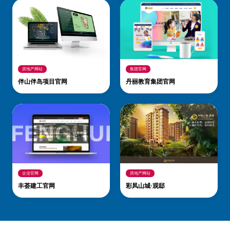
房地产网站
集团官网
伴山伴岛项目官网
丹丽教育集团官网
企业官网
房地产网站
丰荟建工官网
彩凤山城·观邸