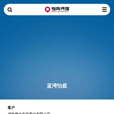
蓝湾怡庭
客户