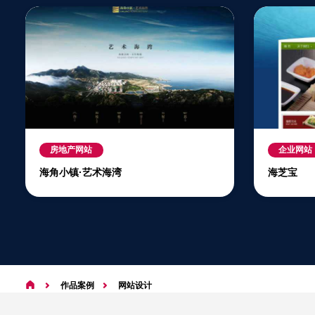
房地产网站
企业网站
海角小镇·艺术海湾
海芝宝
作品案例
网站设计