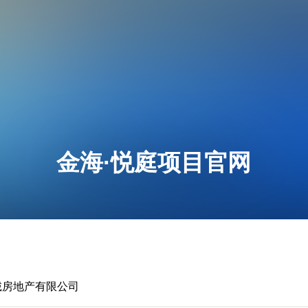
金海·悦庭项目官网
诚房地产有限公司