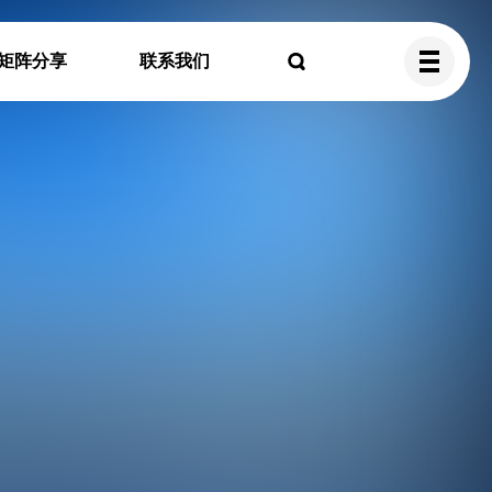
矩阵分享
联系我们