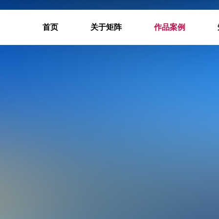
首页
关于矩阵
作品案例