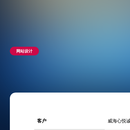
网站设计
客户
威海心悦